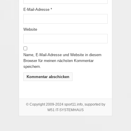
E-Mail-Adresse
*
Website
Name, E-Mail-Adresse und Website in diesem
Browser für meinen nächsten Kommentar
speichern.
© Copyright 2009-2024 sport11.info, supported by
W51 IT-SYSTEMHAUS