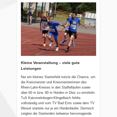
Kleine Veranstaltung – viele gute
Leistungen
Nur ein kleines Starterfeld nutzte die Chance, um
die Kreismeister und Kreismeisterinnen des
Rhein-Lahn-Kreises in den Staffelläufen sowie
über 60 m bzw. 80 m Hürden in Diez zu ermitteln.
TuS Katzenelnbogen-Klingelbach fehlte
vollständig und vom TV Bad Ems sowie dem TV
Weisel startete nur je ein Hürdenläufer. Dennoch
zeigten die Startenden teilweise hervorragende