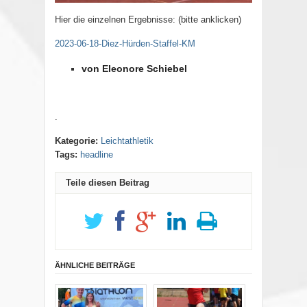
Hier die einzelnen Ergebnisse: (bitte anklicken)
2023-06-18-Diez-Hürden-Staffel-KM
von Eleonore Schiebel
.
Kategorie:
Leichtathletik
Tags:
headline
Teile diesen Beitrag
ÄHNLICHE BEITRÄGE