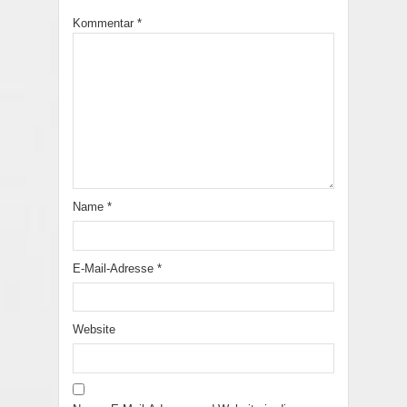
Kommentar
*
Name
*
E-Mail-Adresse
*
Website