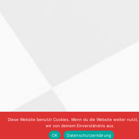
Diese Website benutzt Cookies. Wenn du die Website weiter nutzt
wir von deinem Einverständnis aus.
OK
Datenschutzerklärung