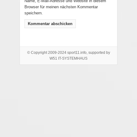
Name, E-Mail-Adresse und Website in diesem
Browser für meinen nächsten Kommentar
speichern.
© Copyright 2009-2024 sport11.info, supported by
W51 IT-SYSTEMHAUS