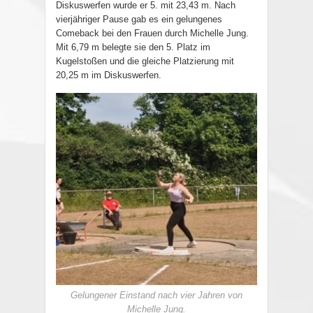
Diskuswerfen wurde er 5. mit 23,43 m. Nach
vierjähriger Pause gab es ein gelungenes
Comeback bei den Frauen durch Michelle Jung.
Mit 6,79 m belegte sie den 5. Platz im
Kugelstoßen und die gleiche Platzierung mit
20,25 m im Diskuswerfen.
Gelungener Einstand nach vier Jahren von
Michelle Jung.