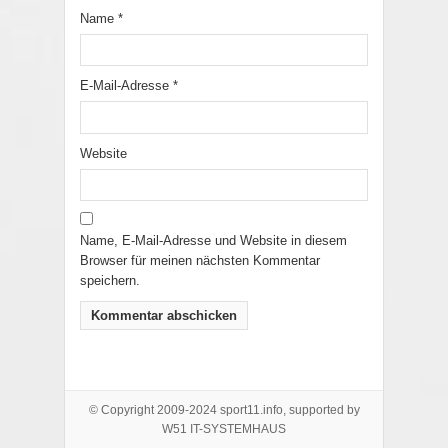
Name
*
E-Mail-Adresse
*
Website
Name, E-Mail-Adresse und Website in diesem
Browser für meinen nächsten Kommentar
speichern.
© Copyright 2009-2024 sport11.info, supported by
W51 IT-SYSTEMHAUS