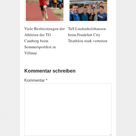
Viele Bestleistungen der
TuS Lindenholzhausen
Athleten der TG
beim Frankfurt City
Camberg beim
Triathlon stark vertreten
Sommersportfest in
Villmar
Kommentar schreiben
Kommentar
*