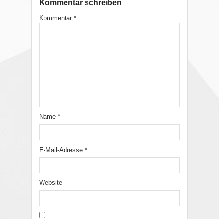
Kommentar schreiben
Kommentar
*
Name
*
E-Mail-Adresse
*
Website