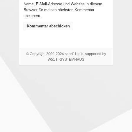
Name, E-Mail-Adresse und Website in diesem
Browser für meinen nächsten Kommentar
speichern.
© Copyright 2009-2024 sport11.info, supported by
W51 IT-SYSTEMHAUS