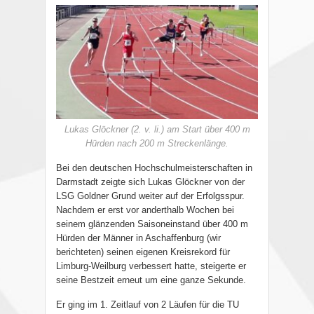
Lukas Glöckner (2. v. li.) am Start über 400 m
Hürden nach 200 m Streckenlänge.
Bei den deutschen Hochschulmeisterschaften in
Darmstadt zeigte sich Lukas Glöckner von der
LSG Goldner Grund weiter auf der Erfolgsspur.
Nachdem er erst vor anderthalb Wochen bei
seinem glänzenden Saisoneinstand über 400 m
Hürden der Männer in Aschaffenburg (wir
berichteten) seinen eigenen Kreisrekord für
Limburg-Weilburg verbessert hatte, steigerte er
seine Bestzeit erneut um eine ganze Sekunde.
Er ging im 1. Zeitlauf von 2 Läufen für die TU