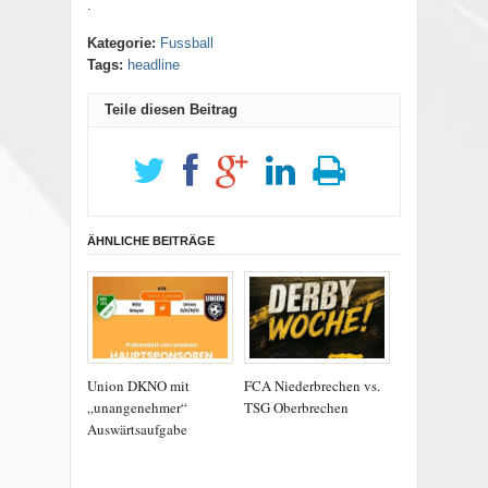
.
Kategorie:
Fussball
Tags:
headline
Teile diesen Beitrag
ÄHNLICHE BEITRÄGE
Union DKNO mit
FCA Niederbrechen vs.
„unangenehmer“
TSG Oberbrechen
Auswärtsaufgabe