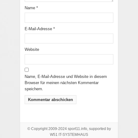
Name
*
E-Mail-Adresse
*
Website
Name, E-Mail-Adresse und Website in diesem
Browser für meinen nächsten Kommentar
speichern.
© Copyright 2009-2024 sport11.info, supported by
W51 IT-SYSTEMHAUS