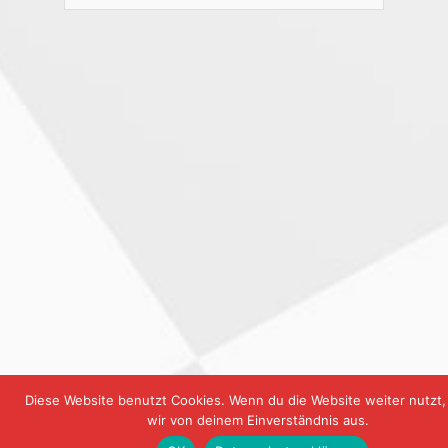
Diese Website benutzt Cookies. Wenn du die Website weiter nutzt
wir von deinem Einverständnis aus.