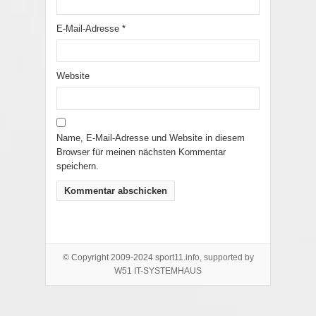
E-Mail-Adresse
*
Website
Name, E-Mail-Adresse und Website in diesem
Browser für meinen nächsten Kommentar
speichern.
© Copyright 2009-2024 sport11.info, supported by
W51 IT-SYSTEMHAUS