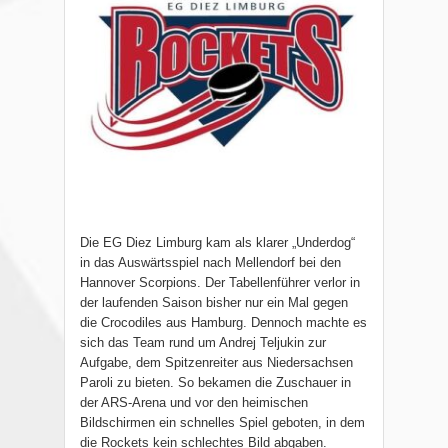
Die EG Diez Limburg kam als klarer „Underdog“
in das Auswärtsspiel nach Mellendorf bei den
Hannover Scorpions. Der Tabellenführer verlor in
der laufenden Saison bisher nur ein Mal gegen
die Crocodiles aus Hamburg. Dennoch machte es
sich das Team rund um Andrej Teljukin zur
Aufgabe, dem Spitzenreiter aus Niedersachsen
Paroli zu bieten. So bekamen die Zuschauer in
der ARS-Arena und vor den heimischen
Bildschirmen ein schnelles Spiel geboten, in dem
die Rockets kein schlechtes Bild abgaben.