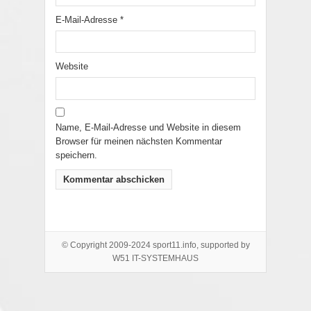
E-Mail-Adresse
*
Website
Name, E-Mail-Adresse und Website in diesem
Browser für meinen nächsten Kommentar
speichern.
© Copyright 2009-2024 sport11.info, supported by
W51 IT-SYSTEMHAUS