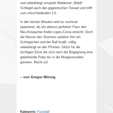
und unbedrängt umspielt Waldemar „Waldi“
Schlegel auch den gegnerischen Torwart und trifft
zum entscheidenden 1:0.
In den letzten Minuten wird es nochmal
spannend, als ein ebenso perfekter Pass den
Neu-Anspacher Andre Lopes-Costa erreicht. Doch
die Nerven des Stürmers spielten ihm ein
Schnippchen und der Ball knallt, völlig
unbedrängt an den Pfosten. Glück für die
tüchtigen Elzer die sich nach der Begegnung eine
gebührende Party bis in die Morgenstunden
gönnten. Recht so!
– von Gregor Minnig
.
Kategorie:
Fussball