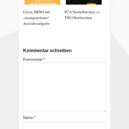
Union DKNO mit
FCA Niederbrechen vs.
„unangenehmer“
TSG Oberbrechen
Auswärtsaufgabe
Kommentar schreiben
Kommentar
*
Name
*