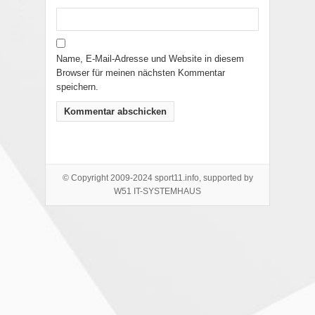
Name, E-Mail-Adresse und Website in diesem
Browser für meinen nächsten Kommentar
speichern.
© Copyright 2009-2024 sport11.info, supported by
W51 IT-SYSTEMHAUS