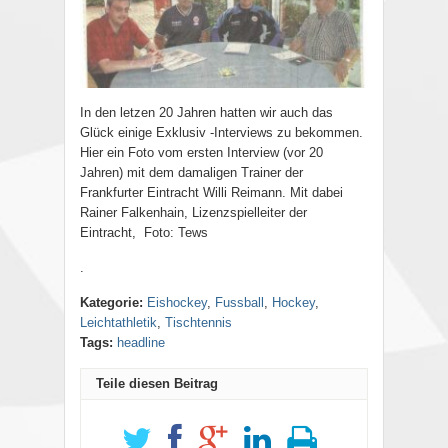
In den letzen 20 Jahren hatten wir auch das
Glück einige Exklusiv -Interviews zu bekommen.
Hier ein Foto vom ersten Interview (vor 20
Jahren) mit dem damaligen Trainer der
Frankfurter Eintracht Willi Reimann. Mit dabei
Rainer Falkenhain, Lizenzspielleiter der
Eintracht, Foto: Tews
.
Kategorie:
Eishockey
,
Fussball
,
Hockey
,
Leichtathletik
,
Tischtennis
Tags:
headline
Teile diesen Beitrag