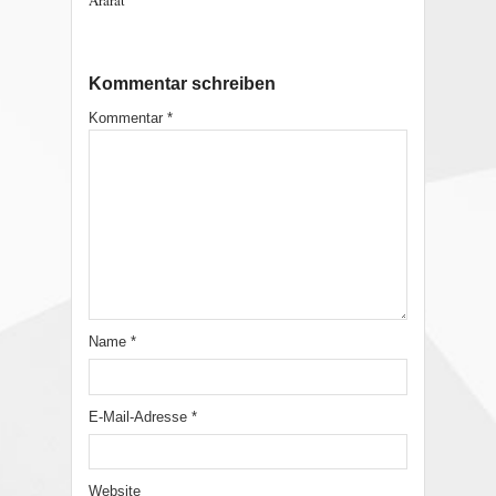
Ararat
Kommentar schreiben
Kommentar
*
Name
*
E-Mail-Adresse
*
Website