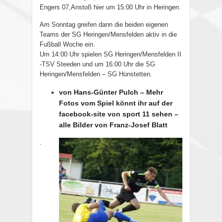
Engers 07,Anstoß hier um 15:00 Uhr in Heringen.
Am Sonntag greifen dann die beiden eigenen
Teams der SG Heringen/Mensfelden aktiv in die
Fußball Woche ein.
Um 14:00 Uhr spielen SG Heringen/Mensfelden II
-TSV Steeden und um 16:00 Uhr die SG
Heringen/Mensfelden – SG Hünstetten.
von Hans-Günter Pulch – Mehr
Fotos vom Spiel könnt ihr auf der
facebook-site von sport 11 sehen –
alle Bilder von Franz-Josef Blatt
.