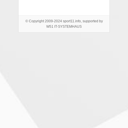
© Copyright 2009-2024 sport11.info, supported by
W51 IT-SYSTEMHAUS