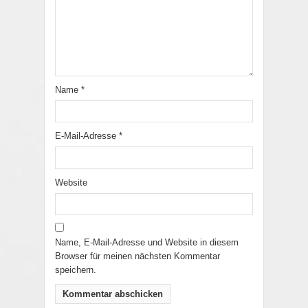
Name
*
E-Mail-Adresse
*
Website
Name, E-Mail-Adresse und Website in diesem
Browser für meinen nächsten Kommentar
speichern.