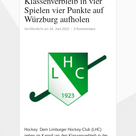
Klassenverbleib in vier
Spielen vier Punkte auf
Würzburg aufholen
Veröffentlicht am
16. Juni 2022
|
0 Kommentare
Hockey. Dem Limburger Hockey-Club (LHC)
gehen im Kampf um den Klassenverbleib in der