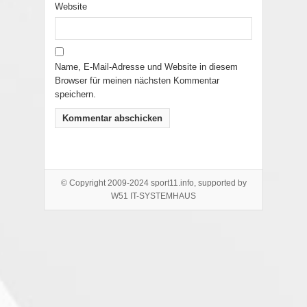
Website
Name, E-Mail-Adresse und Website in diesem
Browser für meinen nächsten Kommentar
speichern.
© Copyright 2009-2024 sport11.info, supported by
W51 IT-SYSTEMHAUS