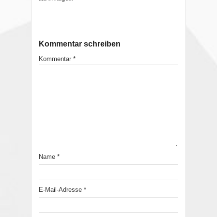
Kommentar schreiben
Kommentar
*
Name
*
E-Mail-Adresse
*