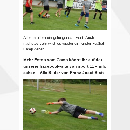
Alles in allem ein gelungenes Event. Auch
nächstes Jahr wird es wieder ein Kinder Fußball
Camp geben.
Mehr Fotos vom Camp könnt ihr auf der
unserer fracebook-site von sport 11 – info
sehen – Alle Bilder von Franz-Josef Blatt