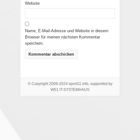
Website
Name, E-Mail-Adresse und Website in diesem
Browser für meinen nächsten Kommentar
speichern.
© Copyright 2009-2024 sport11.info, supported by
W51 IT-SYSTEMHAUS