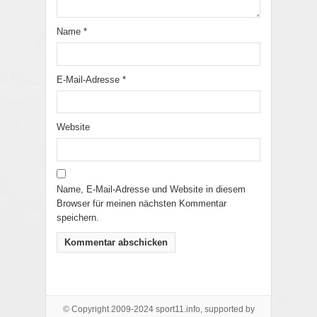
Name
*
E-Mail-Adresse
*
Website
Name, E-Mail-Adresse und Website in diesem
Browser für meinen nächsten Kommentar
speichern.
© Copyright 2009-2024 sport11.info, supported by