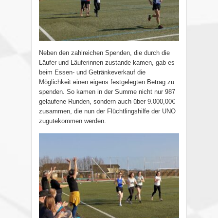
Neben den zahlreichen Spenden, die durch die
Läufer und Läuferinnen zustande kamen, gab es
beim Essen- und Getränkeverkauf die
Möglichkeit einen eigens festgelegten Betrag zu
spenden. So kamen in der Summe nicht nur 987
gelaufene Runden, sondern auch über 9.000,00€
zusammen, die nun der Flüchtlingshilfe der UNO
zugutekommen werden.