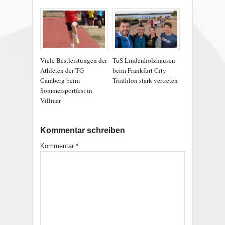
Viele Bestleistungen der
TuS Lindenholzhausen
Athleten der TG
beim Frankfurt City
Camberg beim
Triathlon stark vertreten
Sommersportfest in
Villmar
Kommentar schreiben
Kommentar
*