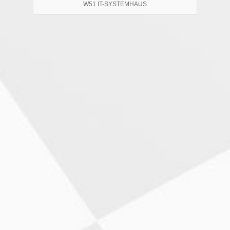
W51 IT-SYSTEMHAUS