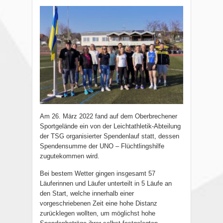
Am 26. März 2022 fand auf dem Oberbrechener
Sportgelände ein von der Leichtathletik-Abteilung
der TSG organisierter Spendenlauf statt, dessen
Spendensumme der UNO – Flüchtlingshilfe
zugutekommen wird.
Bei bestem Wetter gingen insgesamt 57
Läuferinnen und Läufer unterteilt in 5 Läufe an
den Start, welche innerhalb einer
vorgeschriebenen Zeit eine hohe Distanz
zurücklegen wollten, um möglichst hohe