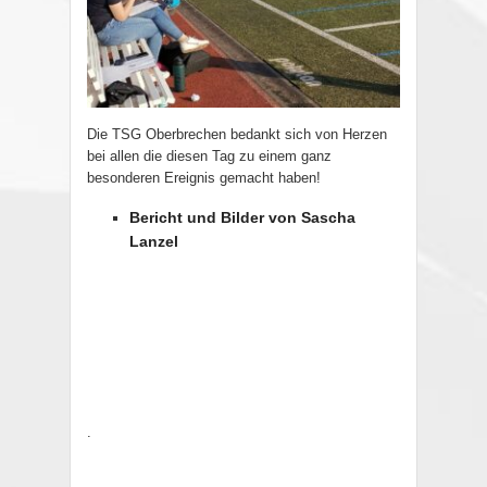
Die TSG Oberbrechen bedankt sich von Herzen
bei allen die diesen Tag zu einem ganz
besonderen Ereignis gemacht haben!
Bericht und Bilder von Sascha
Lanzel
.