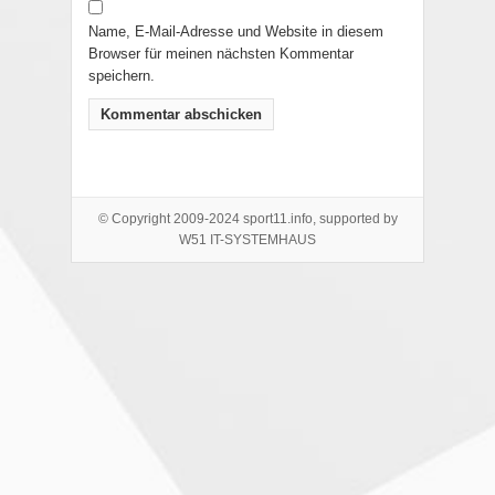
Name, E-Mail-Adresse und Website in diesem
Browser für meinen nächsten Kommentar
speichern.
© Copyright 2009-2024 sport11.info, supported by
W51 IT-SYSTEMHAUS