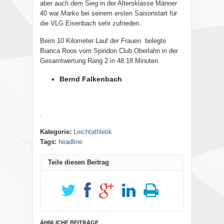
aber auch dem Sieg in der Altersklasse Männer
40 war Marko bei seinem ersten Saisonstart für
die VLG Eisenbach sehr zufrieden.
Beim 10 Kilometer Lauf der Frauen
belegte
Bianca Roos vom Spiridon Club Oberlahn in der
Gesamtwertung Rang 2 in 48:18 Minuten.
Bernd Falkenbach
.
Kategorie:
Leichtathletik
Tags:
headline
Teile diesen Beitrag
ÄHNLICHE BEITRÄGE