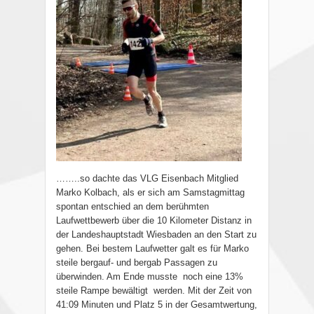
……..so dachte das VLG Eisenbach Mitglied
Marko Kolbach, als er sich am Samstagmittag
spontan entschied an dem berühmten
Laufwettbewerb über die 10 Kilometer Distanz in
der Landeshauptstadt Wiesbaden an den Start zu
gehen. Bei bestem Laufwetter galt es für Marko
steile bergauf- und bergab Passagen zu
überwinden. Am Ende musste
noch eine 13%
steile Rampe bewältigt
werden. Mit der Zeit von
41:09 Minuten und Platz 5 in der Gesamtwertung,