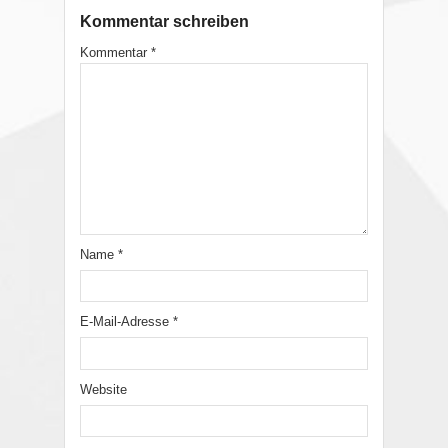
Kommentar schreiben
Kommentar
*
Name
*
E-Mail-Adresse
*
Website