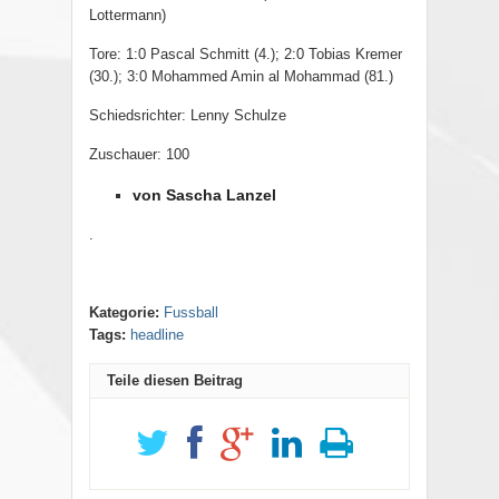
Lottermann)
Tore: 1:0 Pascal Schmitt (4.); 2:0 Tobias Kremer
(30.); 3:0 Mohammed Amin al Mohammad (81.)
Schiedsrichter: Lenny Schulze
Zuschauer: 100
von Sascha Lanzel
.
Kategorie:
Fussball
Tags:
headline
Teile diesen Beitrag