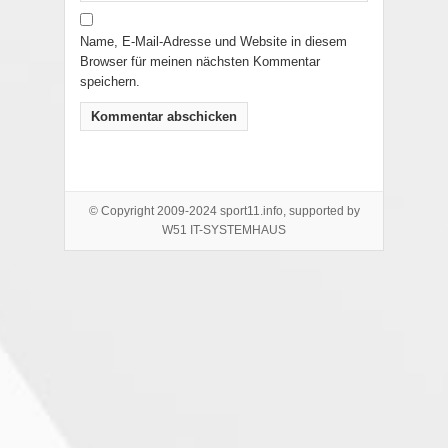
Name, E-Mail-Adresse und Website in diesem
Browser für meinen nächsten Kommentar
speichern.
© Copyright 2009-2024 sport11.info, supported by
W51 IT-SYSTEMHAUS