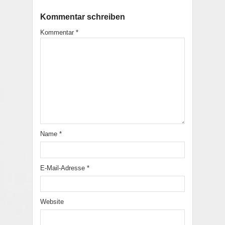
Kommentar schreiben
Kommentar
*
Name
*
E-Mail-Adresse
*
Website