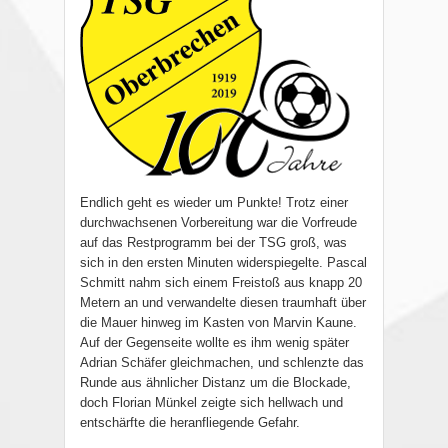
Endlich geht es wieder um Punkte! Trotz einer
durchwachsenen Vorbereitung war die Vorfreude
auf das Restprogramm bei der TSG groß, was
sich in den ersten Minuten widerspiegelte. Pascal
Schmitt nahm sich einem Freistoß aus knapp 20
Metern an und verwandelte diesen traumhaft über
die Mauer hinweg im Kasten von Marvin Kaune.
Auf der Gegenseite wollte es ihm wenig später
Adrian Schäfer gleichmachen, und schlenzte das
Runde aus ähnlicher Distanz um die Blockade,
doch Florian Münkel zeigte sich hellwach und
entschärfte die heranfliegende Gefahr.