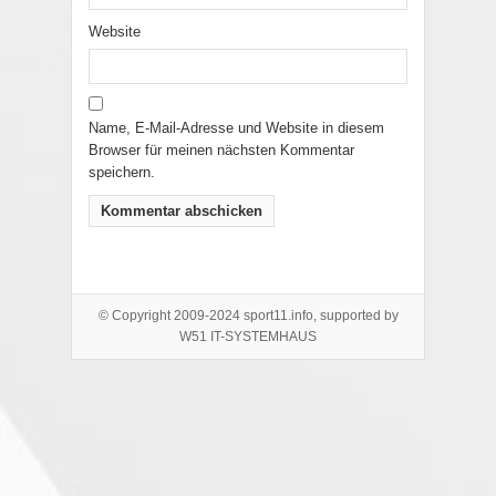
Website
Name, E-Mail-Adresse und Website in diesem
Browser für meinen nächsten Kommentar
speichern.
© Copyright 2009-2024 sport11.info, supported by
W51 IT-SYSTEMHAUS