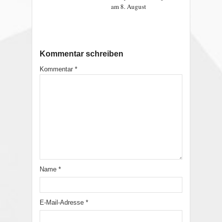
am 8. August
Kommentar schreiben
Kommentar
*
Name
*
E-Mail-Adresse
*