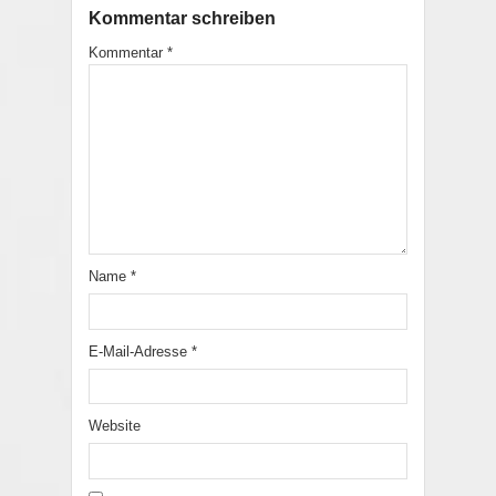
Kommentar schreiben
Kommentar
*
Name
*
E-Mail-Adresse
*
Website