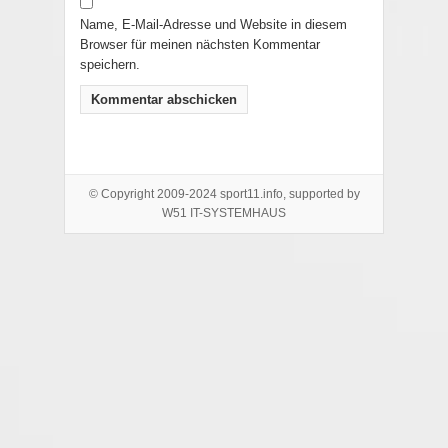
Name, E-Mail-Adresse und Website in diesem
Browser für meinen nächsten Kommentar
speichern.
© Copyright 2009-2024 sport11.info, supported by
W51 IT-SYSTEMHAUS