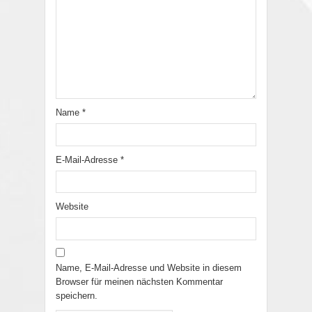
Name
*
E-Mail-Adresse
*
Website
Name, E-Mail-Adresse und Website in diesem
Browser für meinen nächsten Kommentar
speichern.