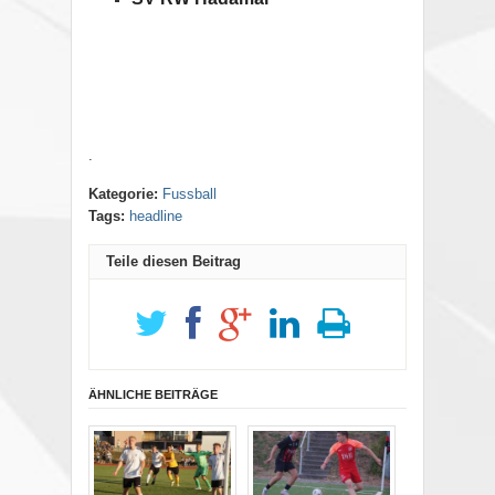
.
Kategorie:
Fussball
Tags:
headline
Teile diesen Beitrag
ÄHNLICHE BEITRÄGE