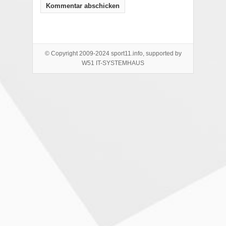
© Copyright 2009-2024 sport11.info, supported by
W51 IT-SYSTEMHAUS