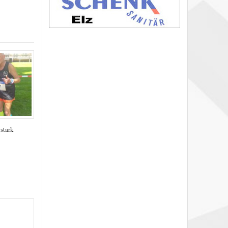
stark