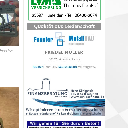
Finisher-