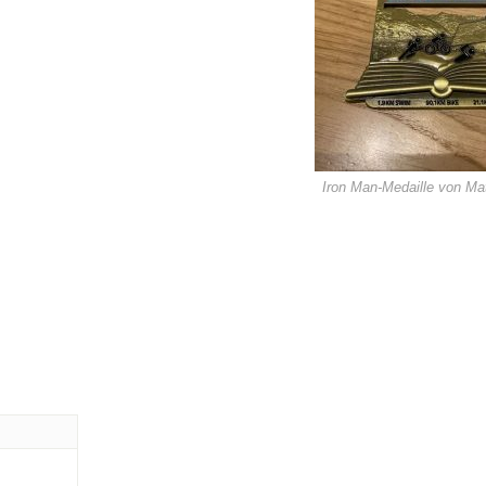
Iron Man-Medaille von Mat