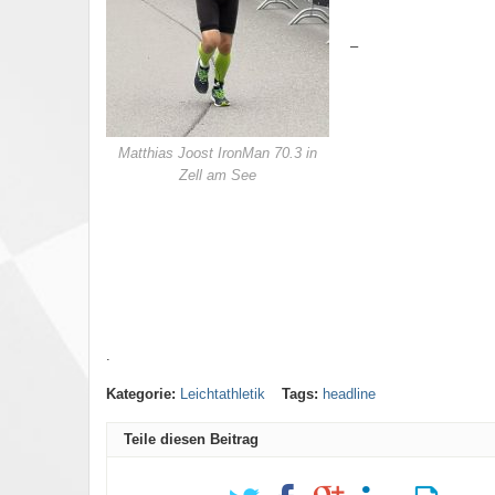
–
Matthias Joost IronMan 70.3 in
Zell am See
.
Kategorie:
Leichtathletik
Tags:
headline
Teile diesen Beitrag