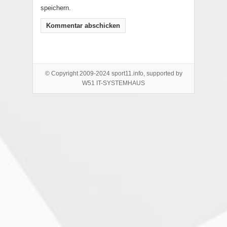
speichern.
© Copyright 2009-2024 sport11.info, supported by
W51 IT-SYSTEMHAUS