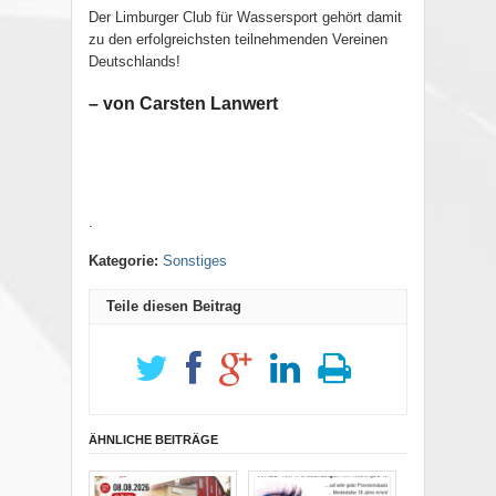
Der Limburger Club für Wassersport gehört damit
zu den erfolgreichsten teilnehmenden Vereinen
Deutschlands!
– von Carsten Lanwert
.
Kategorie:
Sonstiges
Teile diesen Beitrag
ÄHNLICHE BEITRÄGE