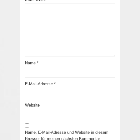
Name
*
E-Mail-Adresse
*
Website
Name, E-Mail-Adresse und Website in diesem
Browser für meinen nächsten Kommentar