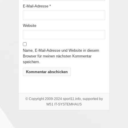
E-Mail-Adresse
*
Website
Name, E-Mail-Adresse und Website in diesem
Browser für meinen nächsten Kommentar
speichern.
© Copyright 2009-2024 sport11.info, supported by
W51 IT-SYSTEMHAUS