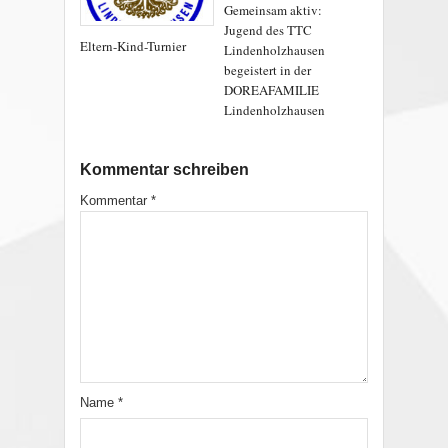
Gemeinsam aktiv:
Jugend des TTC
Eltern-Kind-Turnier
Lindenholzhausen
begeistert in der
DOREAFAMILIE
Lindenholzhausen
Kommentar schreiben
Kommentar
*
Name
*