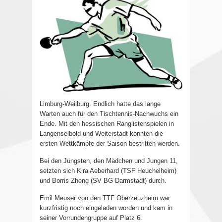
Limburg-Weilburg. Endlich hatte das lange
Warten auch für den Tischtennis-Nachwuchs ein
Ende. Mit den hessischen Ranglistenspielen in
Langenselbold und Weiterstadt konnten die
ersten Wettkämpfe der Saison bestritten werden.
Bei den Jüngsten, den Mädchen und Jungen 11,
setzten sich Kira Aeberhard (TSF Heuchelheim)
und Borris Zheng (SV BG Darmstadt) durch.
Emil Meuser von den TTF Oberzeuzheim war
kurzfristig noch eingeladen worden und kam in
seiner Vorrundengruppe auf Platz 6.