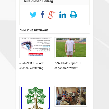
Teile diesen Beitrag
ÄHNLICHE BEITRÄGE
– ANZEIGE – Wir
ANZEIGE – sport 11
suchen Verstärung !
expandiert weiter