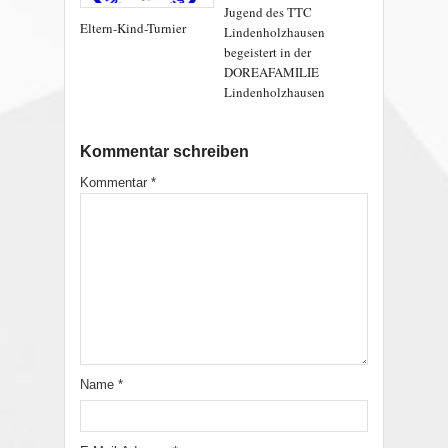
Jugend des TTC
Eltern-Kind-Turnier
Lindenholzhausen
begeistert in der
DOREAFAMILIE
Lindenholzhausen
Kommentar schreiben
Kommentar
*
Name
*