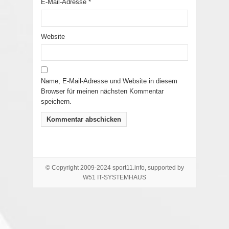
E-Mail-Adresse
*
Website
Name, E-Mail-Adresse und Website in diesem
Browser für meinen nächsten Kommentar
speichern.
© Copyright 2009-2024 sport11.info, supported by
W51 IT-SYSTEMHAUS