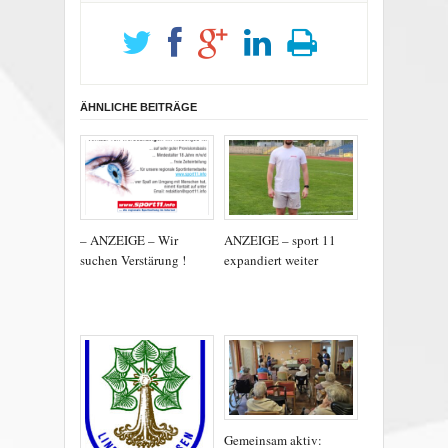
ÄHNLICHE BEITRÄGE
– ANZEIGE – Wir
ANZEIGE – sport 11
suchen Verstärung !
expandiert weiter
Gemeinsam aktiv: