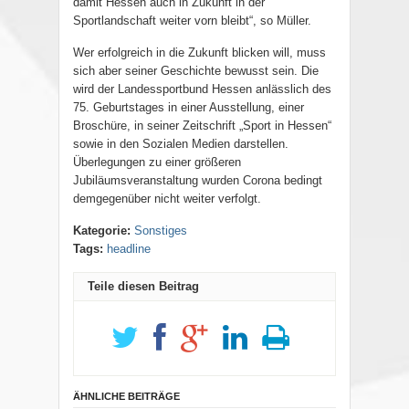
damit Hessen auch in Zukunft in der
Sportlandschaft weiter vorn bleibt“, so Müller.
Wer erfolgreich in die Zukunft blicken will, muss
sich aber seiner Geschichte bewusst sein. Die
wird der Landessportbund Hessen anlässlich des
75. Geburtstages in einer Ausstellung, einer
Broschüre, in seiner Zeitschrift „Sport in Hessen“
sowie in den Sozialen Medien darstellen.
Überlegungen zu einer größeren
Jubiläumsveranstaltung wurden Corona bedingt
demgegenüber nicht weiter verfolgt.
Kategorie:
Sonstiges
Tags:
headline
Teile diesen Beitrag
ÄHNLICHE BEITRÄGE