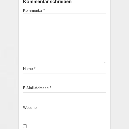
Kommentar schreiben
Kommentar
*
Name
*
E-Mail-Adresse
*
Website