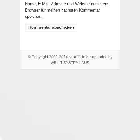
Name, E-Mail-Adresse und Website in diesem
Browser für meinen nächsten Kommentar
speichern.
© Copyright 2009-2024 sport11.info, supported by
W51 IT-SYSTEMHAUS