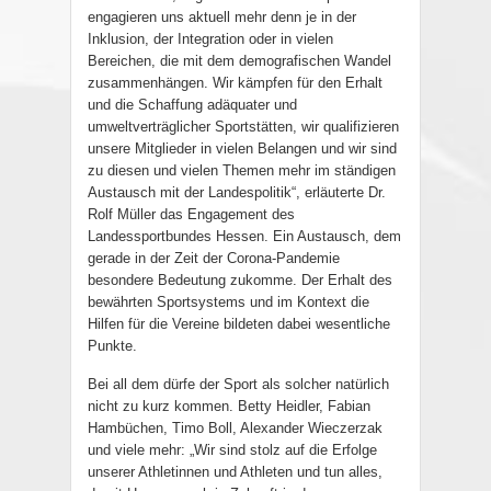
engagieren uns aktuell mehr denn je in der
Inklusion, der Integration oder in vielen
Bereichen, die mit dem demografischen Wandel
zusammenhängen. Wir kämpfen für den Erhalt
und die Schaffung adäquater und
umweltverträglicher Sportstätten, wir qualifizieren
unsere Mitglieder in vielen Belangen und wir sind
zu diesen und vielen Themen mehr im ständigen
Austausch mit der Landespolitik“, erläuterte Dr.
Rolf Müller das Engagement des
Landessportbundes Hessen. Ein Austausch, dem
gerade in der Zeit der Corona-Pandemie
besondere Bedeutung zukomme. Der Erhalt des
bewährten Sportsystems und im Kontext die
Hilfen für die Vereine bildeten dabei wesentliche
Punkte.
Bei all dem dürfe der Sport als solcher natürlich
nicht zu kurz kommen. Betty Heidler, Fabian
Hambüchen, Timo Boll, Alexander Wieczerzak
und viele mehr: „Wir sind stolz auf die Erfolge
unserer Athletinnen und Athleten und tun alles,