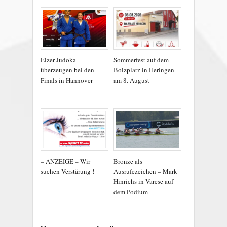
Elzer Judoka
Sommerfest auf dem
überzeugen bei den
Bolzplatz in Heringen
Finals in Hannover
am 8. August
– ANZEIGE – Wir
Bronze als
suchen Verstärung !
Ausrufezeichen – Mark
Hinrichs in Varese auf
dem Podium