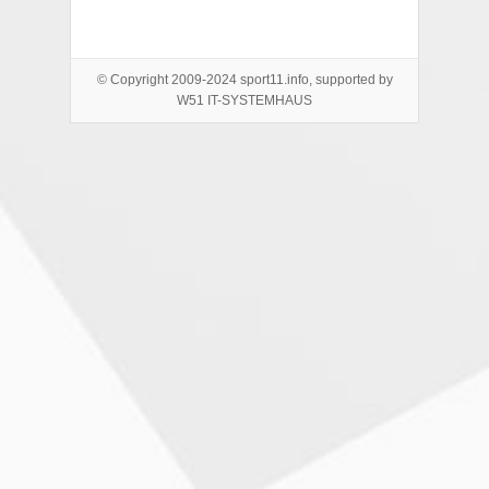
© Copyright 2009-2024 sport11.info, supported by
W51 IT-SYSTEMHAUS