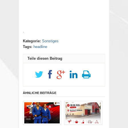
.
Kategorie:
Sonstiges
Tags:
headline
Teile diesen Beitrag
ÄHNLICHE BEITRÄGE