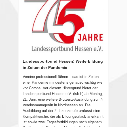
Landessportbund Hessen: Weiterbildung
in Zeiten der Pandemie
Vereine professionell führen – das ist in Zeiten
einer Pandemie mindestens genauso wichtig wie
vor Corona. Vor diesem Hintergrund bietet der
Landessportbund Hessen e.V. (lsb h) ab Montag,
21. Juni, eine weitere B-Lizenz-Ausbildung zum/r
Vereinsmanager/in in Nordhessen an. Die
Ausbildung auf der 2. Lizenzstufe umfasst eine
Kompaktwoche, die als Bildungsurlaub anerkannt
ist sowie zwei Tagesfortbildungen nach eigenem