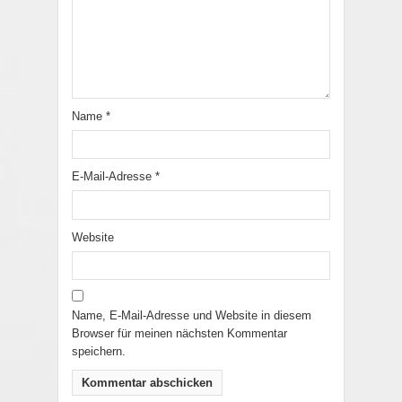
Name
*
E-Mail-Adresse
*
Website
Name, E-Mail-Adresse und Website in diesem
Browser für meinen nächsten Kommentar
speichern.