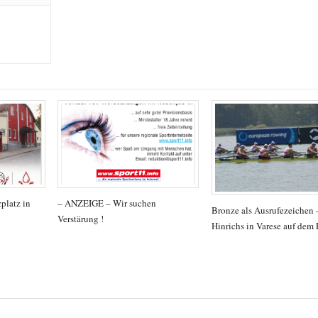
platz in
– ANZEIGE – Wir suchen
Bronze als Ausrufezeichen
Verstärung !
Hinrichs in Varese auf dem