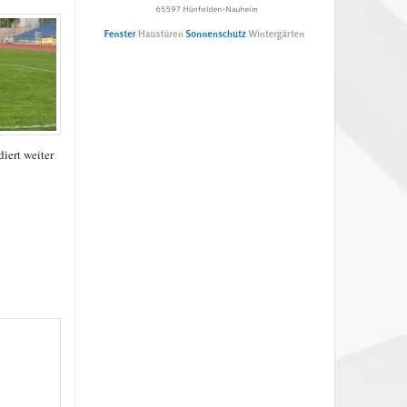
iert weiter