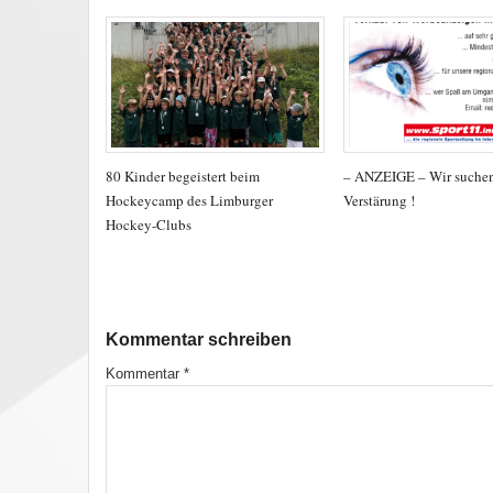
80 Kinder begeistert beim
– ANZEIGE – Wir suche
Hockeycamp des Limburger
Verstärung !
Hockey-Clubs
Kommentar schreiben
Kommentar
*