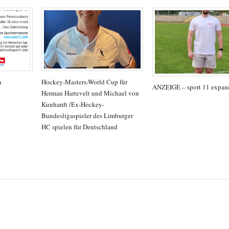
n
Hockey-Masters-World Cup für
ANZEIGE – sport 11 expand
Herman Hartevelt und Michael von
Kunhardt /Ex-Hockey-
Bundesligaspieler des Limburger
HC spielen für Deutschland