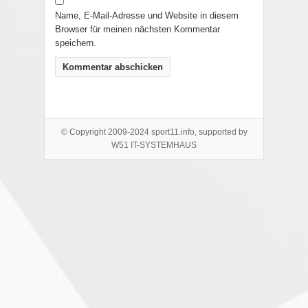
Name, E-Mail-Adresse und Website in diesem
Browser für meinen nächsten Kommentar
speichern.
© Copyright 2009-2024 sport11.info, supported by
W51 IT-SYSTEMHAUS