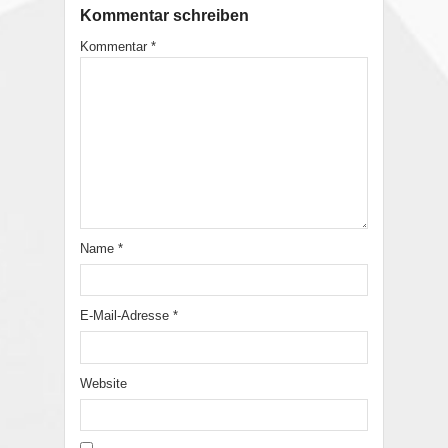
Kommentar schreiben
Kommentar
*
Name
*
E-Mail-Adresse
*
Website