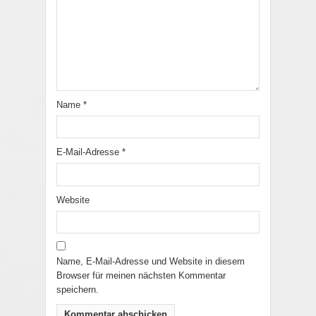
Name
*
E-Mail-Adresse
*
Website
Name, E-Mail-Adresse und Website in diesem
Browser für meinen nächsten Kommentar
speichern.