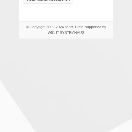
© Copyright 2009-2024 sport11.info, supported by
W51 IT-SYSTEMHAUS