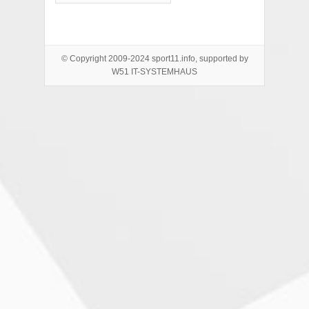
© Copyright 2009-2024 sport11.info, supported by
W51 IT-SYSTEMHAUS