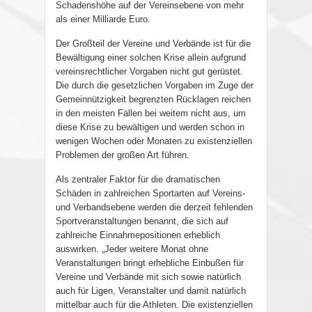
Schadenshöhe auf der Vereinsebene von mehr
als einer Milliarde Euro.
Der Großteil der Vereine und Verbände ist für die
Bewältigung einer solchen Krise allein aufgrund
vereinsrechtlicher Vorgaben nicht gut gerüstet.
Die durch die gesetzlichen Vorgaben im Zuge der
Gemeinnützigkeit begrenzten Rücklagen reichen
in den meisten Fällen bei weitem nicht aus, um
diese Krise zu bewältigen und werden schon in
wenigen Wochen oder Monaten zu existenziellen
Problemen der großen Art führen.
Als zentraler Faktor für die dramatischen
Schäden in zahlreichen Sportarten auf Vereins-
und Verbandsebene werden die derzeit fehlenden
Sportveranstaltungen benannt, die sich auf
zahlreiche Einnahmepositionen erheblich
auswirken. „Jeder weitere Monat ohne
Veranstaltungen bringt erhebliche Einbußen für
Vereine und Verbände mit sich sowie natürlich
auch für Ligen, Veranstalter und damit natürlich
mittelbar auch für die Athleten. Die existenziellen