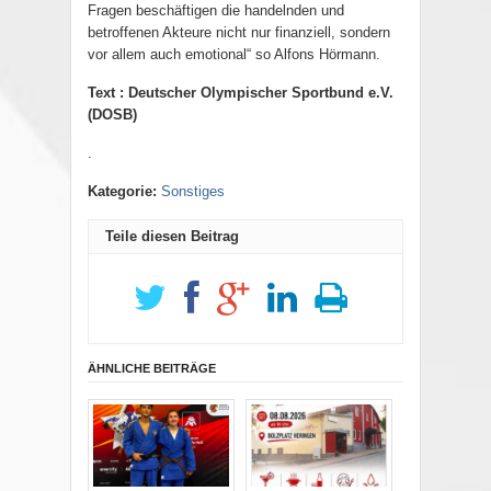
Fragen beschäftigen die handelnden und
betroffenen Akteure nicht nur finanziell, sondern
vor allem auch emotional“ so Alfons Hörmann.
Text : Deutscher Olympischer Sportbund e.V.
(DOSB)
.
Kategorie:
Sonstiges
Teile diesen Beitrag
ÄHNLICHE BEITRÄGE