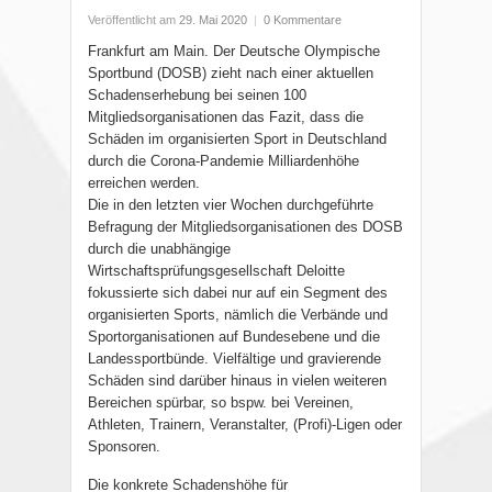
Veröffentlicht am
29. Mai 2020
|
0 Kommentare
Frankfurt am Main. Der Deutsche Olympische
Sportbund (DOSB) zieht nach einer aktuellen
Schadenserhebung bei seinen 100
Mitgliedsorganisationen das Fazit, dass die
Schäden im organisierten Sport in Deutschland
durch die Corona-Pandemie Milliardenhöhe
erreichen werden.
Die in den letzten vier Wochen durchgeführte
Befragung der Mitgliedsorganisationen des DOSB
durch die unabhängige
Wirtschaftsprüfungsgesellschaft Deloitte
fokussierte sich dabei nur auf ein Segment des
organisierten Sports, nämlich die Verbände und
Sportorganisationen auf Bundesebene und die
Landessportbünde. Vielfältige und gravierende
Schäden sind darüber hinaus in vielen weiteren
Bereichen spürbar, so bspw. bei Vereinen,
Athleten, Trainern, Veranstalter, (Profi)-Ligen oder
Sponsoren.
Die konkrete Schadenshöhe für