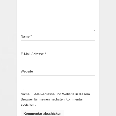
Name
*
E-Mail-Adresse
*
Website
Name, E-Mail-Adresse und Website in diesem
Browser für meinen nächsten Kommentar
speichern.