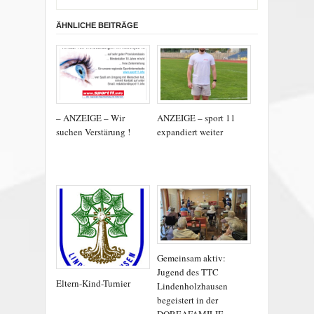
ÄHNLICHE BEITRÄGE
– ANZEIGE – Wir
ANZEIGE – sport 11
suchen Verstärung !
expandiert weiter
Gemeinsam aktiv:
Jugend des TTC
Eltern-Kind-Turnier
Lindenholzhausen
begeistert in der