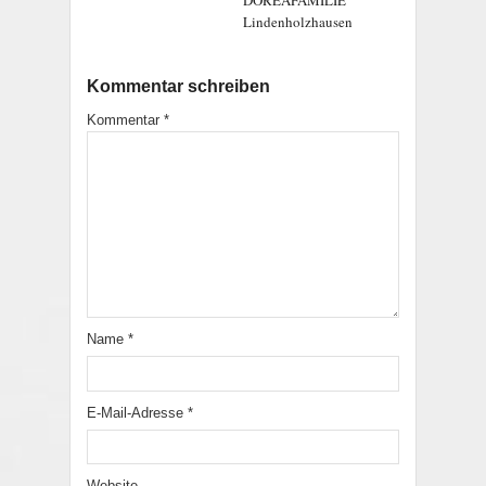
DOREAFAMILIE
Lindenholzhausen
Kommentar schreiben
Kommentar
*
Name
*
E-Mail-Adresse
*
Website