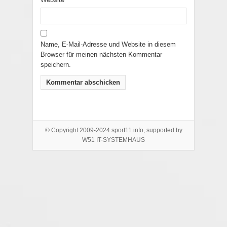
Name, E-Mail-Adresse und Website in diesem
Browser für meinen nächsten Kommentar
speichern.
© Copyright 2009-2024 sport11.info, supported by
W51 IT-SYSTEMHAUS