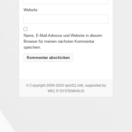
Website
Name, E-Mail-Adresse und Website in diesem
Browser für meinen nächsten Kommentar
speichern.
© Copyright 2009-2024 sport11.info, supported by
W51 IT-SYSTEMHAUS