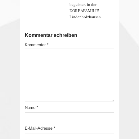
begeistert in der
DOREAFAMILIE
Lindenholzhausen
Kommentar schreiben
Kommentar
*
Name
*
E-Mail-Adresse
*