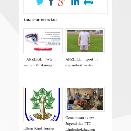
ÄHNLICHE BEITRÄGE
– ANZEIGE – Wir
ANZEIGE – sport 11
suchen Verstärung !
expandiert weiter
Gemeinsam aktiv:
Jugend des TTC
Eltern-Kind-Turnier
Lindenholzhausen