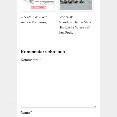
– ANZEIGE – Wir
Bronze als
suchen Verstärung !
Ausrufezeichen – Mark
Hinrichs in Varese auf
dem Podium
Kommentar schreiben
Kommentar
*
Name
*