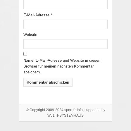
E-Mail-Adresse
*
Website
Name, E-Mail-Adresse und Website in diesem
Browser für meinen nächsten Kommentar
speichern.
© Copyright 2009-2024 sport11.info, supported by
W51 IT-SYSTEMHAUS