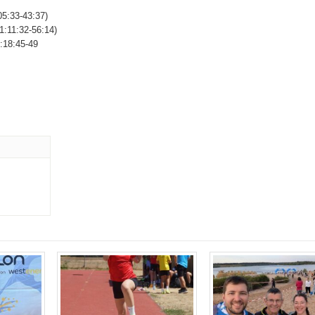
05:33-43:37)
1:11:32-56:14)
:18:45-49