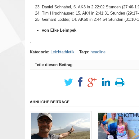
Daniel Schnabel, 6. AK3 in 2:22:02 Stunden (27:46-1:
Tim Hirschhäuser, 15. AK4 in 2:41:31 Stunden (29:17-
Gerhard Lodder, 14. AK50 in 2:44:54 Stunden (31:10-1
von Elke Leimpek
.
Kategorie:
Leichtathletik
Tags:
headline
Teile diesen Beitrag
ÄHNLICHE BEITRÄGE