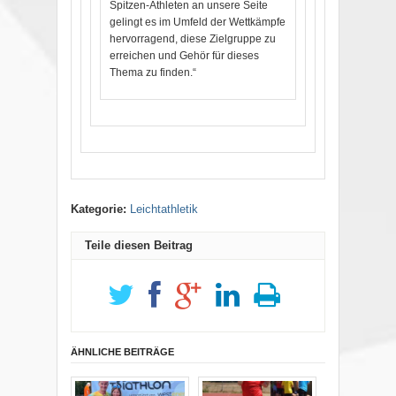
Spitzen-Athleten an unsere Seite
gelingt es im Umfeld der Wettkämpfe
hervorragend, diese Zielgruppe zu
erreichen und Gehör für dieses
Thema zu finden.“
Kategorie:
Leichtathletik
Teile diesen Beitrag
ÄHNLICHE BEITRÄGE