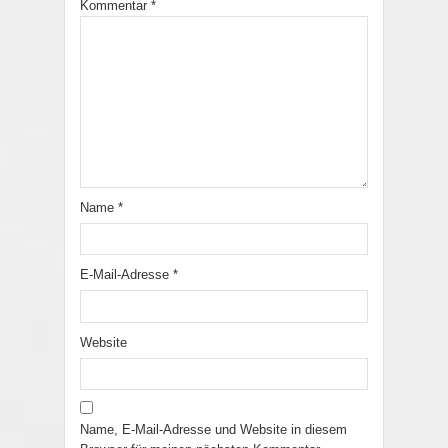
Kommentar
*
Name
*
E-Mail-Adresse
*
Website
Name, E-Mail-Adresse und Website in diesem