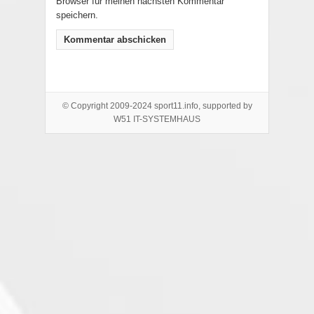
Browser für meinen nächsten Kommentar
speichern.
© Copyright 2009-2024 sport11.info, supported by
W51 IT-SYSTEMHAUS