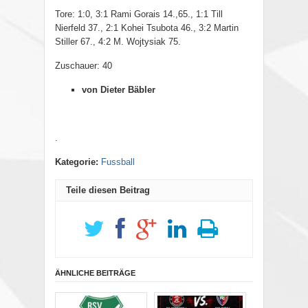
Tore: 1:0, 3:1 Rami Gorais 14.,65., 1:1 Till
Nierfeld 37., 2:1 Kohei Tsubota 46., 3:2 Martin
Stiller 67., 4:2 M. Wojtysiak 75.
Zuschauer: 40
von Dieter Bäbler
.
Kategorie:
Fussball
Teile diesen Beitrag
ÄHNLICHE BEITRÄGE