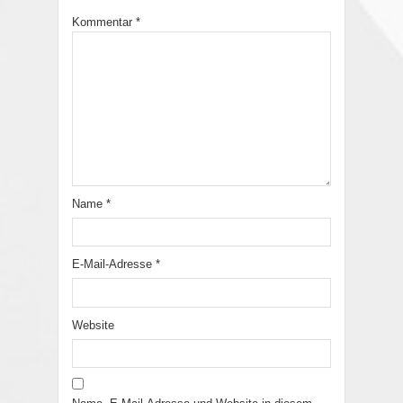
Kommentar
*
Name
*
E-Mail-Adresse
*
Website