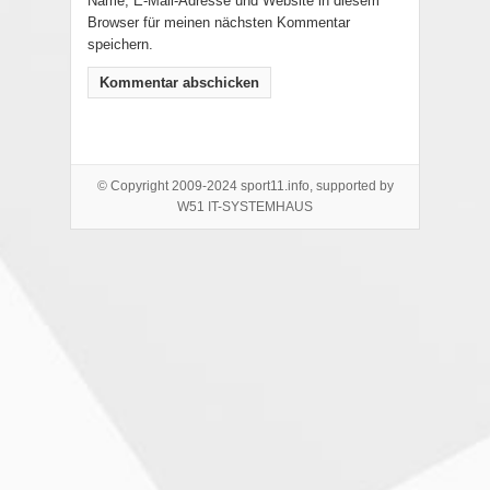
Name, E-Mail-Adresse und Website in diesem
Browser für meinen nächsten Kommentar
speichern.
© Copyright 2009-2024 sport11.info, supported by
W51 IT-SYSTEMHAUS