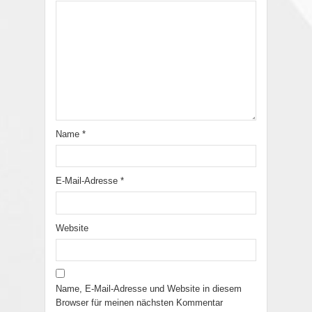
Name
*
E-Mail-Adresse
*
Website
Name, E-Mail-Adresse und Website in diesem
Browser für meinen nächsten Kommentar