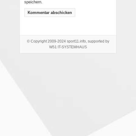
speichern.
© Copyright 2009-2024 sport11.info, supported by
W51 IT-SYSTEMHAUS