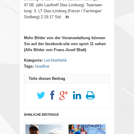
47:08; (alle Lauftreff Diez-Limburg); Teamwer-
tung: 3. LT Diez-Limburg (Fetzer / Fachinger/
Stolberg) 2:19:17 Std.
kt
Mehr Bilder von der Veranswtaltung können
Sie auf der facebook-site von sport 11 sehen
(Alle Bilder von Franz-Josef Blatt)
Kategorie:
Leichtathletik
Tags:
headline
Teile diesen Beitrag
ÄHNLICHE BEITRÄGE