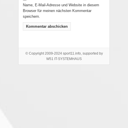
Name, E-Mail-Adresse und Website in diesem
Browser für meinen nächsten Kommentar
speichern.
© Copyright 2009-2024 sport11.info, supported by
W51 IT-SYSTEMHAUS