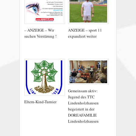
– ANZEIGE – Wir
ANZEIGE – sport 11
suchen Verstärung !
expandiert weiter
Gemeinsam aktiv:
Jugend des TTC
Eltern-Kind-Turnier
Lindenholzhausen
begeistert in der
DOREAFAMILIE
Lindenholzhausen