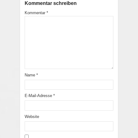
Kommentar schreiben
Kommentar
*
Name
*
E-Mail-Adresse
*
Website