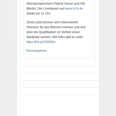
Streckensprechern Patrick Simon und Olli
Martini. Der Livestream auf
www.VLN.de
startet um 11 Uhr.
Schon jetzt können sich interessierte
Simracer für das Rennen nennen und sich
über die Qualifikation im Vorfeld einen
Startplatz sichern. Alle Infos gibt es unter
https://bit.ly/2X890by
Rennergebnis.