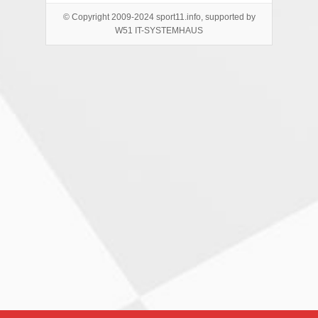
© Copyright 2009-2024 sport11.info, supported by
W51 IT-SYSTEMHAUS