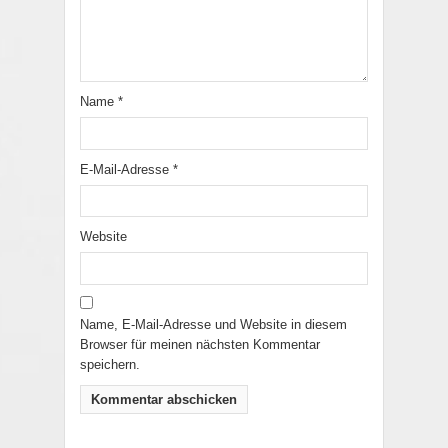
Name
*
E-Mail-Adresse
*
Website
Name, E-Mail-Adresse und Website in diesem
Browser für meinen nächsten Kommentar
speichern.