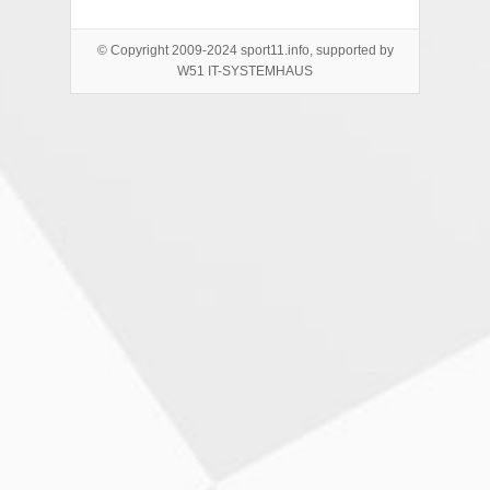
© Copyright 2009-2024 sport11.info, supported by
W51 IT-SYSTEMHAUS