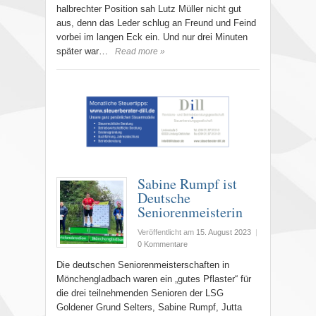
halbrechter Position sah Lutz Müller nicht gut
aus, denn das Leder schlug an Freund und Feind
vorbei im langen Eck ein. Und nur drei Minuten
später war…
Read more »
Sabine Rumpf ist
Deutsche
Seniorenmeisterin
Veröffentlicht am
15. August 2023
|
0 Kommentare
Die deutschen Seniorenmeisterschaften in
Mönchengladbach waren ein „gutes Pflaster“ für
die drei teilnehmenden Senioren der LSG
Goldener Grund Selters, Sabine Rumpf, Jutta