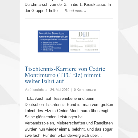
Durchmarsch von der 3. in die 1. Kreisklasse. In
der Gruppe 1 holte…
Read more »
Tischtennis-Karriere von Cedric
Montimurro (TTC Elz) nimmt
weiter Fahrt auf
Veröffentlicht am
24. Mai 2019
|
0 Kommentare
Elz. Auch auf Hessenebene und beim
Deutschen Tischtennis-Bund ist man vom großen
Talent des Elzers Cedric Montimurro überzeugt.
Seine glänzenden Leistungen bei
Verbandsspielen, Meisterschaften und Ranglisten
wurden nun wieder einmal belohnt, und das sogar
zweifach. Für den 5-Ländervergleich über…